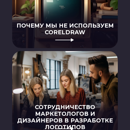
СОТРУДНИЧЕСТВО
МАРКЕТОЛОГОВ И
ДИЗАЙНЕРОВ В РАЗРАБОТКЕ
ЛОГОТИПОВ
ТРЕБОВАНИЯ ТИПОГРАФИИ
ПРИ РАЗРАБОТКЕ ДИЗАЙНА