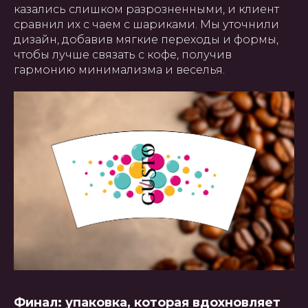
казались слишком разрозненными, и клиент
сравнил их с чаем с шариками. Мы уточнили
дизайн, добавив мягкие переходы и формы,
чтобы лучше связать с кофе, получив
гармонию минимализма и веселья.
Финал: упаковка, которая вдохновляет