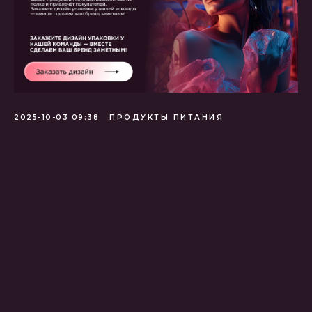
2025-10-03 09:38
ПРОДУКТЫ ПИТАНИЯ