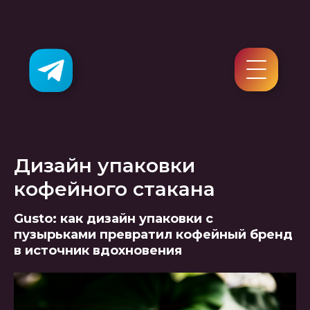
Дизайн упаковки
кофейного стакана
Gusto: как дизайн упаковки с
пузырьками превратил кофейный бренд
в источник вдохновения