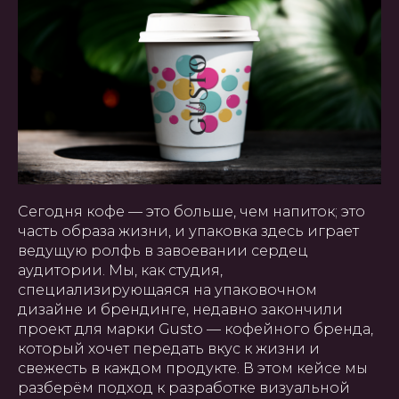
Сегодня кофе — это больше, чем напиток; это
часть образа жизни, и упаковка здесь играет
ведущую ролфь в завоевании сердец
аудитории. Мы, как студия,
специализирующаяся на упаковочном
дизайне и брендинге, недавно закончили
проект для марки Gusto — кофейного бренда,
который хочет передать вкус к жизни и
свежесть в каждом продукте. В этом кейсе мы
разберём подход к разработке визуальной