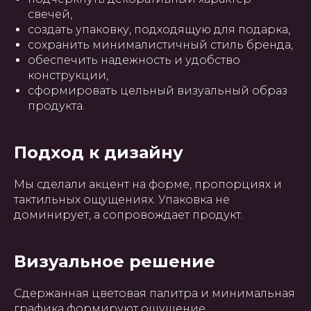
свечей,
создать упаковку, подходящую для подарка,
сохранить минималистичный стиль бренда,
обеспечить надежность и удобство
конструкции,
сформировать цельный визуальный образ
продукта.
Подход к дизайну
Мы сделали акцент на форме, пропорциях и
тактильных ощущениях. Упаковка не
доминирует, а сопровождает продукт.
Визуальное решение
Сдержанная цветовая палитра и минимальная
графика формируют ощущение