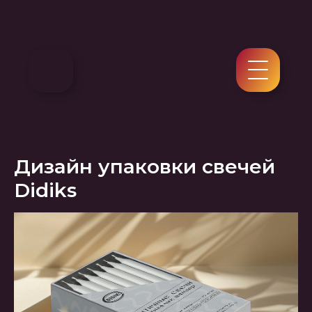
Дизайн упаковки свечей
Didiks