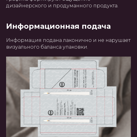
дизайнерского и продуманного продукта.
Информационная подача
Информация подана лаконично и не нарушает
визуального баланса упаковки.