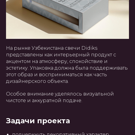
На рынке Узбекистана свечи Didiks
представлены как интерьерный продукт с
акцентом на атмосферу, спокойствие и
эстетику. Упаковка должна была поддерживать
этот образ и восприниматься как часть
дизайнерского объекта.
Особое внимание уделялось визуальной
чистоте и аккуратной подаче.
Задачи проекта
подчеркнуть декоративный характер