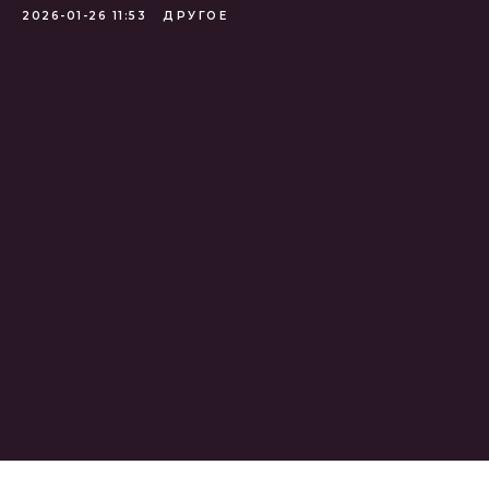
2026-01-26 11:53
ДРУГОЕ