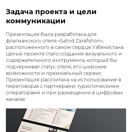
Задача проекта и цели
коммуникации
Презентация была разработана для
флагманского отеля «Sahid Zarafshon»,
расположенного в самом сердце Узбекистана.
Целью проекта стало создание визуального и
содержательного инструмента, который бы
подчёркивал статус отеля, его широкие
возможности и премиальный сервис.
Презентация рассчитана на использование в
переговорах с партнёрами, туристическими
операторами и при размещении в цифровых
каналах.