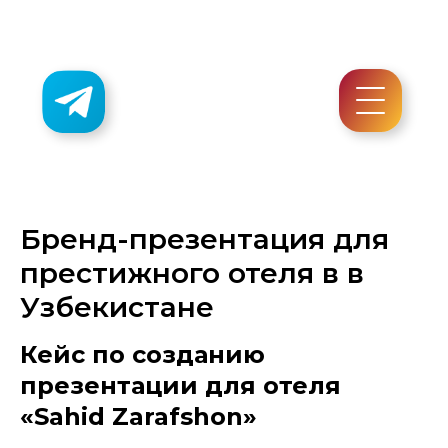
Бренд-презентация для
престижного отеля в в
Узбекистане
Кейс по созданию
презентации для отеля
«Sahid Zarafshon»