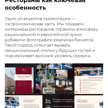
Рестораны как ключевая
особенность
Один из акцентов презентации —
гастрономическая часть. Мы показали
интерьеры ресторанов, отразили атмосферу
национальной и европейской кухни,
добавили фотографии реальных банкетов.
Такой подход помогает вызвать
эмоциональный отклик у будущих гостей и
подчёркивает высокий уровень сервиса.