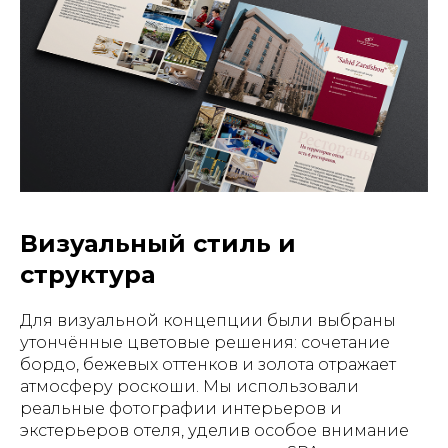
Визуальный стиль и
структура
Для визуальной концепции были выбраны
утончённые цветовые решения: сочетание
бордо, бежевых оттенков и золота отражает
атмосферу роскоши. Мы использовали
реальные фотографии интерьеров и
экстерьеров отеля, уделив особое внимание