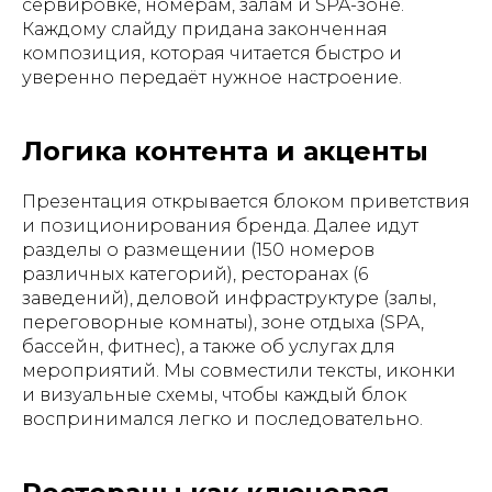
сервировке, номерам, залам и SPA-зоне.
Каждому слайду придана законченная
композиция, которая читается быстро и
уверенно передаёт нужное настроение.
Логика контента и акценты
Презентация открывается блоком приветствия
и позиционирования бренда. Далее идут
разделы о размещении (150 номеров
различных категорий), ресторанах (6
заведений), деловой инфраструктуре (залы,
переговорные комнаты), зоне отдыха (SPA,
бассейн, фитнес), а также об услугах для
мероприятий. Мы совместили тексты, иконки
и визуальные схемы, чтобы каждый блок
воспринимался легко и последовательно.