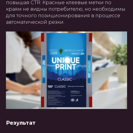
повышая CTR. Красные клеевые метки по
краям не видны потребителю, но необходимы
для точного позиционирования в процессе
автоматической резки.
Результат