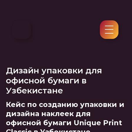
Дизайн упаковки для
офисной бумаги в
Узбекистане
Кейс по созданию упаковки и
дизайна наклеек для
офисной бумаги Unique Print
Classic в Узбекистане