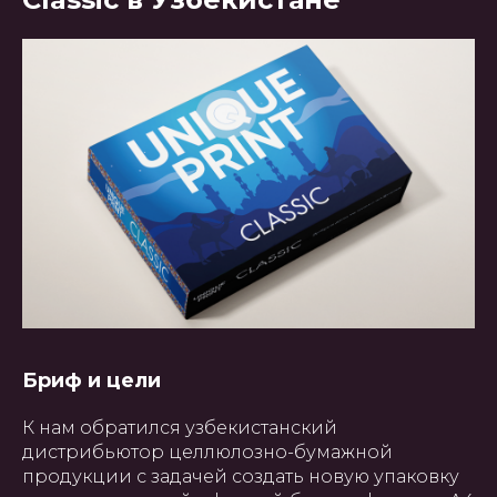
Бриф и цели
К нам обратился узбекистанский
дистрибьютор целлюлозно-бумажной
продукции с задачей создать новую упаковку