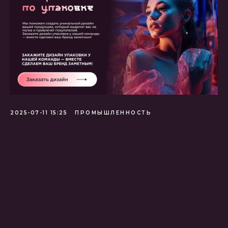
2025-07-11 15:25
ПРОМЫШЛЕННОСТЬ