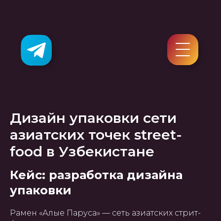
Дизайн упаковки сети
азиатских точек street-
food в Узбекистане
Кейс: разработка дизайна
упаковки
Рамен «Алые Паруса» — сеть азиатских стрит-