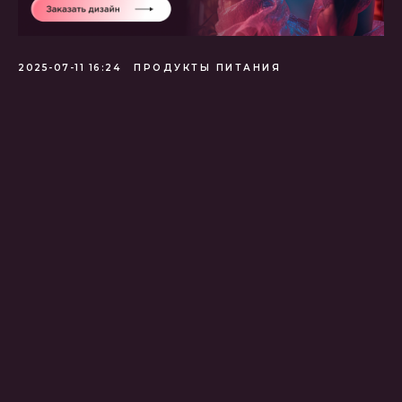
2025-07-11 16:24
ПРОДУКТЫ ПИТАНИЯ