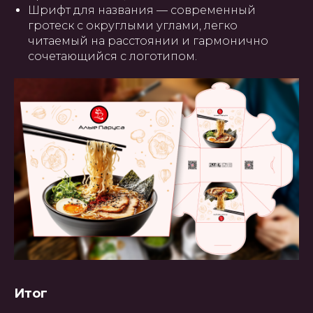
Шрифт для названия — современный
гротеск с округлыми углами, легко
читаемый на расстоянии и гармонично
сочетающийся с логотипом.
Итог