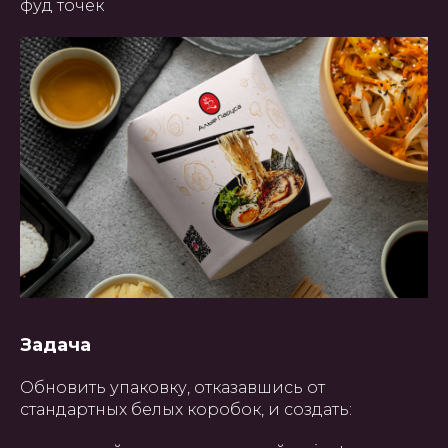
фуд точек
Задача
Обновить упаковку, отказавшись от
стандартных белых коробок, и создать: