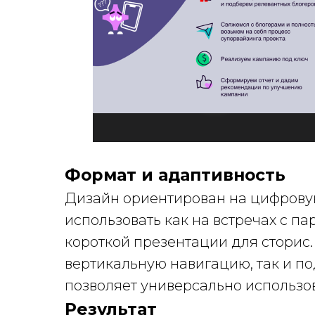
Формат и адаптивность
Дизайн ориентирован на цифрову
использовать как на встречах с па
короткой презентации для сторис
вертикальную навигацию, так и по
позволяет универсально использов
Результат