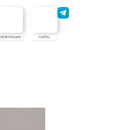
САЙТЫ