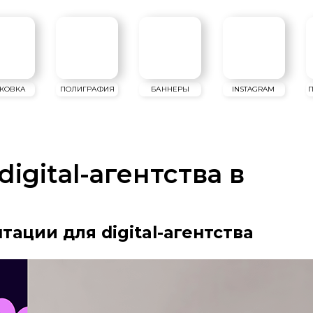
ПОЛИГРАФИЯ
БАННЕРЫ
INSTAGRAM
ПРЕЗЕНТАЦИИ
igital-агентства в
тации для digital-агентства