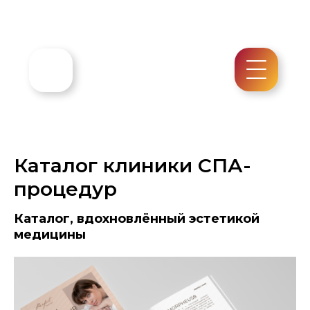
Каталог клиники СПА-
процедур
Каталог, вдохновлённый эстетикой
медицины