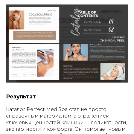
Результат
Каталог Perfect Med Spa стал не просто
справочным материалом, а отражением
ключевых ценностей клиники — деликатности,
экспертности и комфорта. Он помогает новым