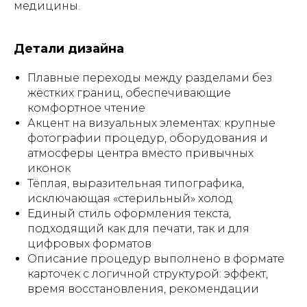
медицины.
Детали дизайна
Плавные переходы между разделами без
жёстких границ, обеспечивающие
комфортное чтение
Акцент на визуальных элементах: крупные
фотографии процедур, оборудования и
атмосферы центра вместо привычных
иконок
Тёплая, выразительная типографика,
исключающая «стерильный» холод
Единый стиль оформления текста,
подходящий как для печати, так и для
цифровых форматов
Описание процедур выполнено в формате
карточек с логичной структурой: эффект,
время восстановления, рекомендации