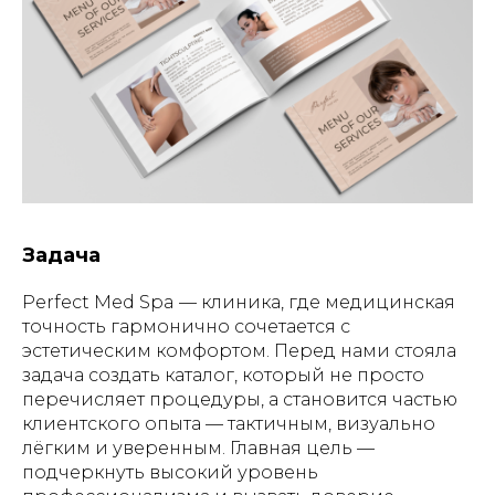
Задача
Perfect Med Spa — клиника, где медицинская
точность гармонично сочетается с
эстетическим комфортом. Перед нами стояла
задача создать каталог, который не просто
перечисляет процедуры, а становится частью
клиентского опыта — тактичным, визуально
лёгким и уверенным. Главная цель —
подчеркнуть высокий уровень