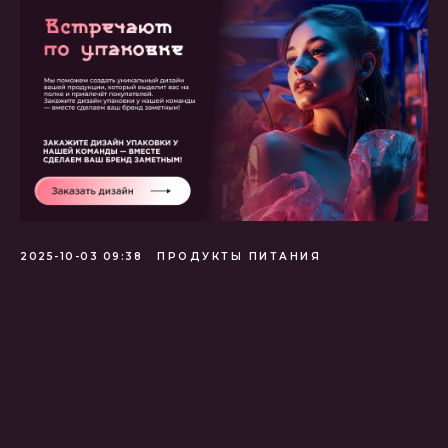
2025-10-03 09:38
ПРОДУКТЫ ПИТАНИЯ