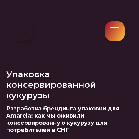
Упаковка
консервированной
кукурузы
Разработка брендинга упаковки для
Amarela: как мы оживили
консервированную кукурузу для
потребителей в СНГ