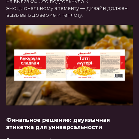
на вылазках. Это подтолкнуло к
эмоциональному элементу — дизайн должен
вызывать доверие и теплоту.
Финальное решение: двуязычная
этикетка для универсальности