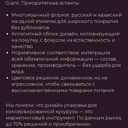
Giant. Приоритетные аспекты:
Многоязычный формат: русский и казахский
на одной этикетке для широкого покрытия
без дубликатов.
Аппетитный облик: дизайн, мотивирующий
на покупку, с фокусом на естественность и
качество.
Нормативное соответствие: интеграция
всей обязательной информации — состав,
хранение, производитель — без ущерба для
вида.
Цветовое решение: динамичное, но не
агрессивное, чтобы связываться с
высококачественными товарами питания.
Мы поняли, что дизайн упаковки для
консервированной кукурузы — это
маркетинговый инструмент. По данным рынка,
до 70% решений о приобретении