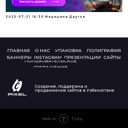
2025-07-21 16:30
Медицина
Другое
Tilda
Made on