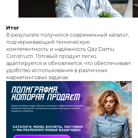
Итог
В результате получился современный каталог,
подчёркивающий техническую
компетентность и надёжность Qaz Damu
Constructi. Готовый продукт легко
адаптируется и обновляется, что обеспечивает
удобство использования в различных
маркетинговых задачах.