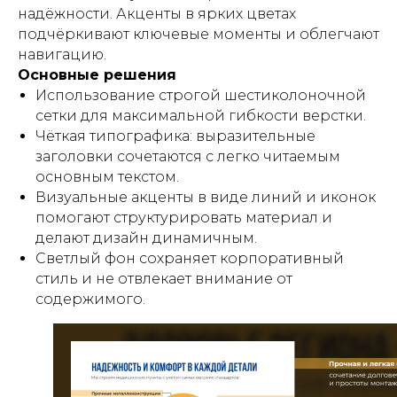
надёжности. Акценты в ярких цветах
подчёркивают ключевые моменты и облегчают
навигацию.
Основные решения
Использование строгой шестиколоночной
сетки для максимальной гибкости верстки.
Чёткая типографика: выразительные
заголовки сочетаются с легко читаемым
основным текстом.
Визуальные акценты в виде линий и иконок
помогают структурировать материал и
делают дизайн динамичным.
Светлый фон сохраняет корпоративный
стиль и не отвлекает внимание от
содержимого.