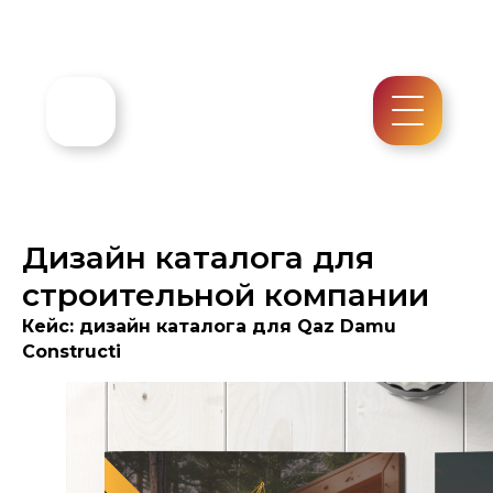
Дизайн каталога для
строительной компании
Кейс: дизайн каталога для Qaz Damu
Constructi