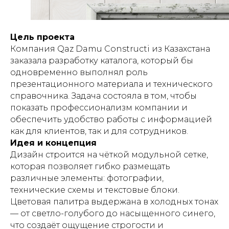
Цель проекта
Компания Qaz Damu Constructi из Казахстана
заказала разработку каталога, который бы
одновременно выполнял роль
презентационного материала и технического
справочника. Задача состояла в том, чтобы
показать профессионализм компании и
обеспечить удобство работы с информацией
как для клиентов, так и для сотрудников.
Идея и концепция
Дизайн строится на чёткой модульной сетке,
которая позволяет гибко размещать
различные элементы: фотографии,
технические схемы и текстовые блоки.
Цветовая палитра выдержана в холодных тонах
— от светло-голубого до насыщенного синего,
что создаёт ощущение строгости и