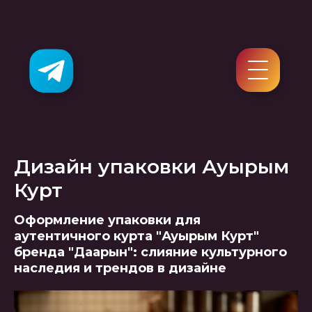
Дизайн упаковки Ауырым
Курт
Оформление упаковки для
аутентичного курта "Ауырым Курт"
бренда "Даарын": слияние культурного
наследия и трендов в дизайне