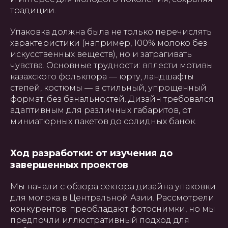
традиции.
Упаковка должна была не только перечислять
характеристики (например, 100% молоко без
искусственных веществ), но и затрагивать
чувства. Основные трудности: вплести мотивы
казахского фольклора — юрту, ландшафты
степей, костюмы — в стильный, упрощенный
формат, без банальностей. Дизайн требовался
адаптивным для различных габаритов, от
миниатюрных пакетов до солидных банок.
Ход разработки: от изучения до
завершенных проектов
Мы начали с обзора сектора дизайна упаковки
для молока в Центральной Азии. Рассмотрели
конкурентов: преобладают фотоснимки, но мы
предпочли иллюстративный подход для