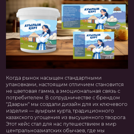
Когда рынок насыщен стандартными
упаковками, настоящим отличием становится
не цветовая гамма, а эмоциональная связь с
потребителем. В сотрудничестве с брендом
"Даарын" мы создали дизайн для их ключевого
изделия — ауырым курта, традиционного
казахского угощения из высушенного творога.
Этот кейс стал для нас путешествием в мир
центральноазиатских обычаев, где мы