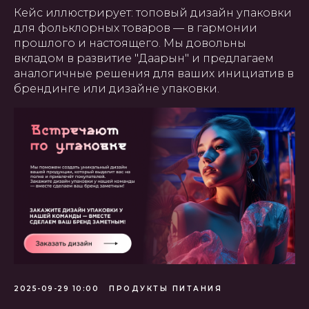
Кейс иллюстрирует: топовый дизайн упаковки
для фольклорных товаров — в гармонии
прошлого и настоящего. Мы довольны
вкладом в развитие "Даарын" и предлагаем
аналогичные решения для ваших инициатив в
брендинге или дизайне упаковки.
2025-09-29 10:00
ПРОДУКТЫ ПИТАНИЯ