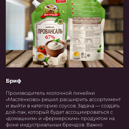
Бриф
Производитель молочной линейки
«Маслёнково» решил расширить ассортимент
и выйти в категорию соусов. Задача — создать
дой-пак, который будет ассоциироваться с
«домашним» и «фермерским» продуктом на
фоне индустриальных брендов. Важно