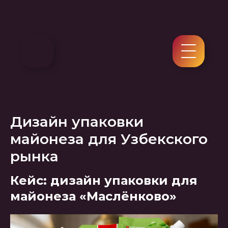
Дизайн упаковки
майонеза для Узбекского
рынка
Кейс: дизайн упаковки для
майонеза «Маслёнково»