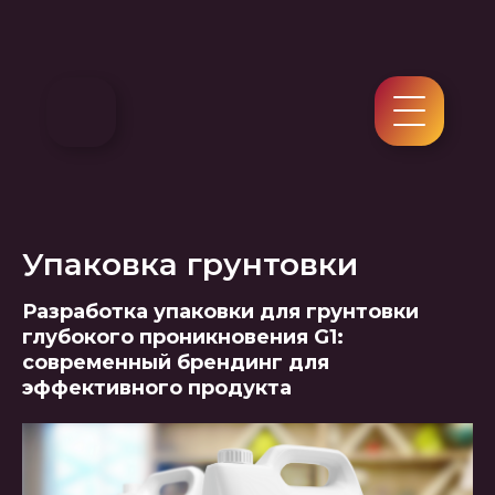
Упаковка грунтовки
Разработка упаковки для грунтовки
глубокого проникновения G1:
современный брендинг для
эффективного продукта