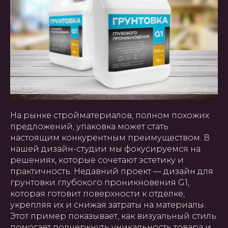
На рынке стройматериалов, полном похожих
предложений, упаковка может стать
настоящим конкурентным преимуществом. В
нашей дизайн-студии мы фокусируемся на
решениях, которые сочетают эстетику и
практичность. Недавний проект — дизайн для
грунтовки глубокого проникновения G1,
которая готовит поверхности к отделке,
укрепляя их и снижая затраты на материалы.
Этот пример показывает, как визуальный стиль
помогает подчеркнуть уникальность товара и