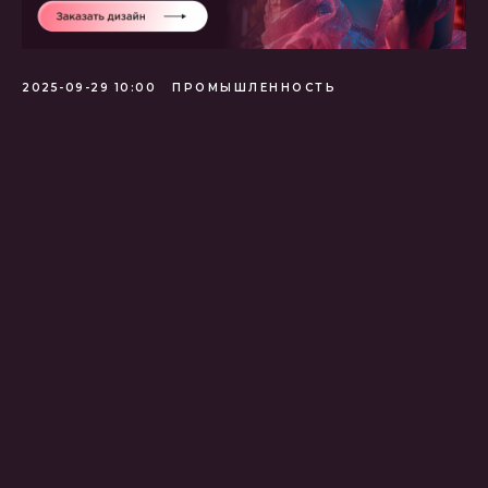
2025-09-29 10:00
ПРОМЫШЛЕННОСТЬ