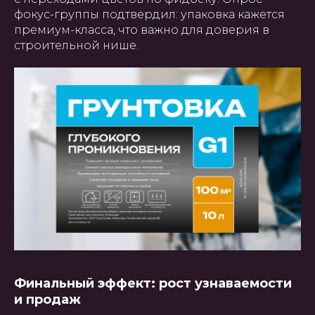
фокус-группы подтвердил: упаковка кажется
премиум-класса, что важно для доверия в
строительной нише.
Финальный эффект: рост узнаваемости
и продаж