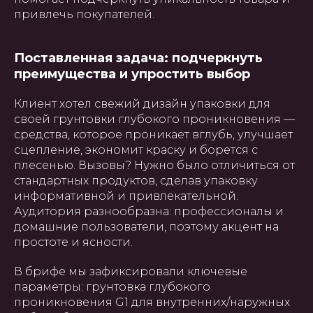
привлечь покупателей.
Поставленная задача: подчеркнуть
преимущества и упростить выбор
Клиент хотел свежий дизайн упаковки для
своей грунтовки глубокого проникновения —
средства, которое проникает вглубь, улучшает
сцепление, экономит краску и борется с
плесенью. Вызовы? Нужно было отличиться от
стандартных продуктов, сделав упаковку
информативной и привлекательной.
Аудитория разнообразна: профессионалы и
домашние пользователи, поэтому акцент на
простоте и ясности.
В брифе мы зафиксировали ключевые
параметры: грунтовка глубокого
проникновения G1 для внутренних/наружных