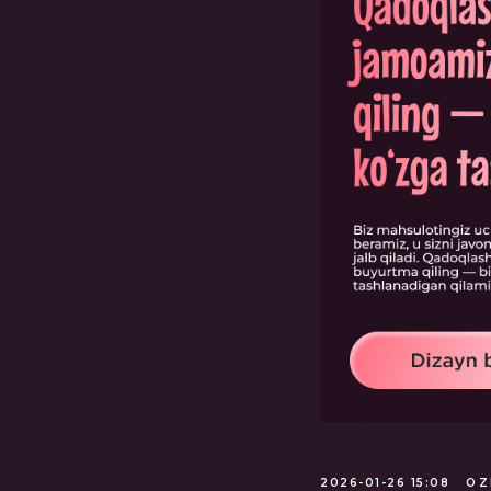
ГЛАВНАЯ
О НАС
УПАКОВКА
ПОЛИГРАФИЯ
2026-01-26 15:08
OZ