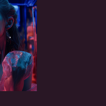
ПОЛЬЗОВАТЕЛЬСКОЕ
СОГЛАШЕНИЕ