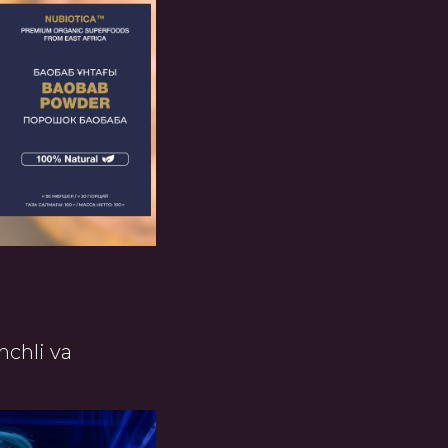
nchli va