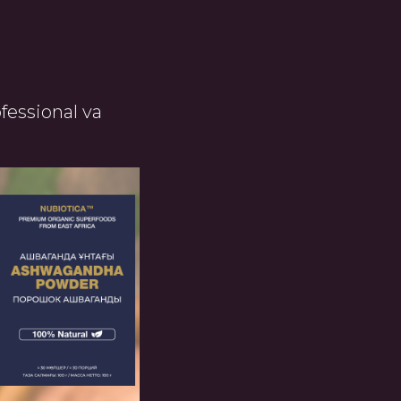
fessional va