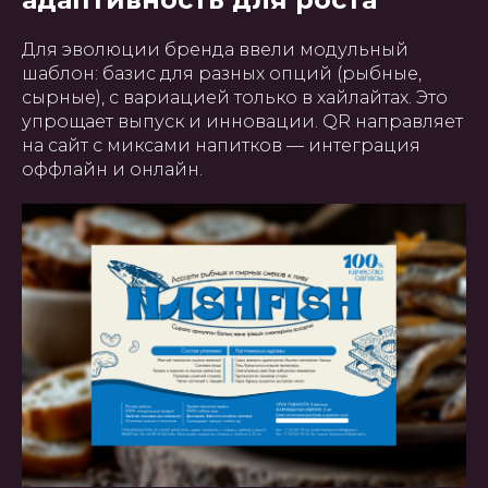
Для эволюции бренда ввели модульный
шаблон: базис для разных опций (рыбные,
сырные), с вариацией только в хайлайтах. Это
упрощает выпуск и инновации. QR направляет
на сайт с миксами напитков — интеграция
оффлайн и онлайн.