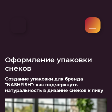
Оформление упаковки
снеков
Создание упаковки для бренда
"NASHFISH": как подчеркнуть
натуральность в дизайне снеков к пиву