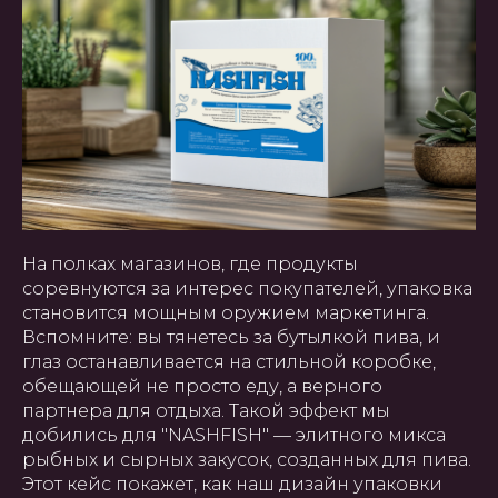
На полках магазинов, где продукты
соревнуются за интерес покупателей, упаковка
становится мощным оружием маркетинга.
Вспомните: вы тянетесь за бутылкой пива, и
глаз останавливается на стильной коробке,
обещающей не просто еду, а верного
партнера для отдыха. Такой эффект мы
добились для "NASHFISH" — элитного микса
рыбных и сырных закусок, созданных для пива.
Этот кейс покажет, как наш дизайн упаковки