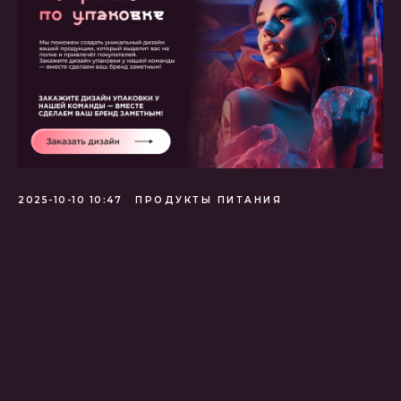
2025-10-10 10:47
ПРОДУКТЫ ПИТАНИЯ