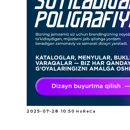
ГЛАВНАЯ
О НАС
УПАКОВКА
ПОЛИГРАФИЯ
2025-07-28 10:50
HoReCa