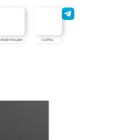
САЙТЫ