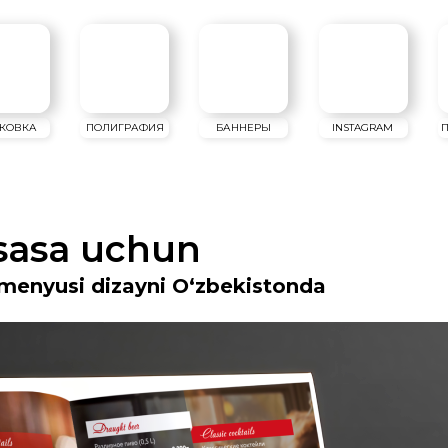
ПОЛИГРАФИЯ
БАННЕРЫ
INSTAGRAM
ПРЕЗЕНТАЦИИ
sasa uchun
menyusi dizayni O‘zbekistonda