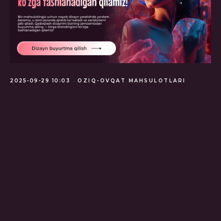
2025-09-29 10:03
OZIQ-OVQAT MAHSULOTLARI