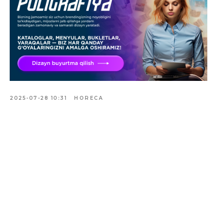
2025-07-28 10:31
HORECA