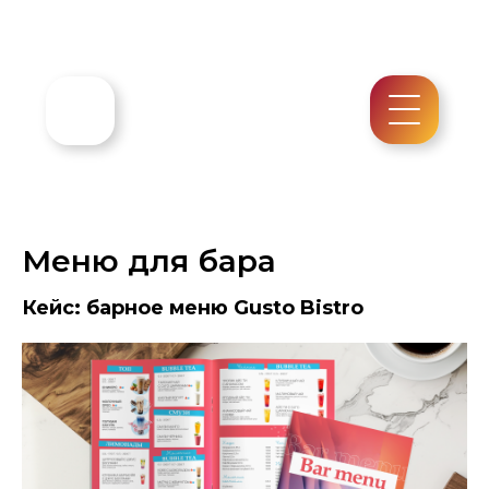
Меню для бара
Кейс: барное меню Gusto Bistro