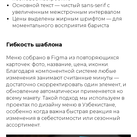
Основной текст — чистый sans-serif с
увеличенным межстрочным интервалом
Цены выделены жирным шрифтом — для
моментального восприятия бариста
Гибкость шаблона
Меню собрано в Figma из повторяющихся
карточек: фото, название, цена, иконки.
Благодаря компонентной системе любые
изменения занимают считанные минуты —
достаточно скорректировать один элемент, и
обновление автоматически применяется ко
всему макету. Такой подход мы используем в
проектах по дизайну меню в Узбекистане,
особенно когда важна быстрая реакция на
изменения в себестоимости или сезонный
ассортимент.