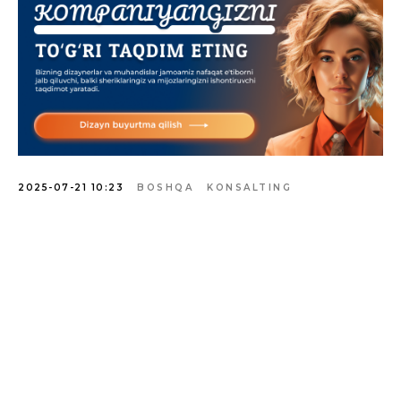
2025-07-21 10:23
BOSHQA
KONSALTING