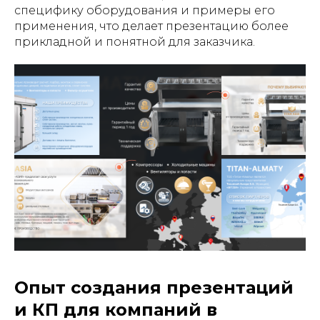
специфику оборудования и примеры его
применения, что делает презентацию более
прикладной и понятной для заказчика.
Опыт создания презентаций
и КП для компаний в