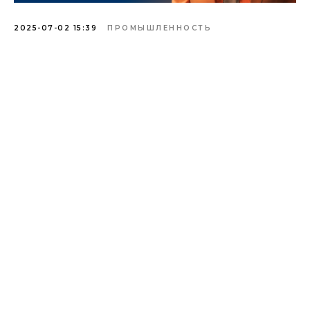
2025-07-02 15:39
ПРОМЫШЛЕННОСТЬ