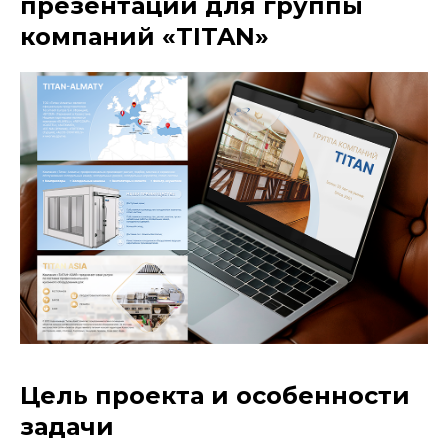
презентации для группы
компаний «TITAN»
Цель проекта и особенности
задачи