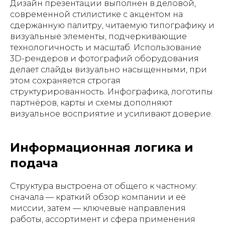
Дизайн презентации выполнен в деловой,
современной стилистике с акцентом на
сдержанную палитру, читаемую типографику и
визуальные элементы, подчеркивающие
технологичность и масштаб. Использование
3D-рендеров и фотографий оборудования
делает слайды визуально насыщенными, при
этом сохраняется строгая
структурированность. Инфографика, логотипы
партнёров, карты и схемы дополняют
визуальное восприятие и усиливают доверие.
Информационная логика и
подача
Структура выстроена от общего к частному:
сначала — краткий обзор компании и её
миссии, затем — ключевые направления
работы, ассортимент и сфера применения