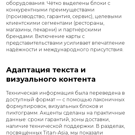
оборудования. Чётко выделены блоки с
конкурентными преимуществами
(производство, гарантия, сервис), целевыми
клиентскими сегментами (рестораны,
магазины, пекарни) и партнёрскими
брендами. Включение карты с
представительствами усиливает впечатление
надёжности и международного присутствия.
Адаптация текста и
визуального контента
Техническая информация была переведена в
доступный формат — с помощью лаконичных
формулировок, визуальных блоков и
пиктограмм. Акценты сделаны на практичные
данные: сроки гарантий, зоны доставки,
наличие технической поддержки. В разделах,
посвящённых Titan-Asia, мы показали