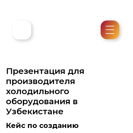
Презентация для
производителя
холодильного
оборудования в
Узбекистане
Кейс по созданию