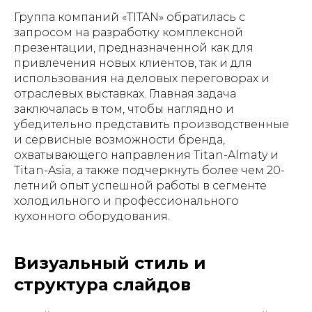
Группа компаний «TITAN» обратилась с
запросом на разработку комплексной
презентации, предназначенной как для
привлечения новых клиентов, так и для
использования на деловых переговорах и
отраслевых выставках. Главная задача
заключалась в том, чтобы наглядно и
убедительно представить производственные
и сервисные возможности бренда,
охватывающего направления Titan-Almaty и
Titan-Asia, а также подчеркнуть более чем 20-
летний опыт успешной работы в сегменте
холодильного и профессионального
кухонного оборудования.
Визуальный стиль и
структура слайдов