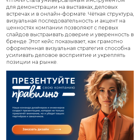
«TITAN» стала универсальным инструментом
для демонстрации на выставках, деловых
встречах и в онлайн-формате. Чёткая структура,
визуальная последовательность и акцент на
ценностях компании позволяют с первых
слайдов выстраивать доверие и уверенность в
бренде. Этот кейс показывает, как грамотно
оформленная визуальная стратегия способна
усиливать деловое восприятие и укреплять
позиции на рынке.