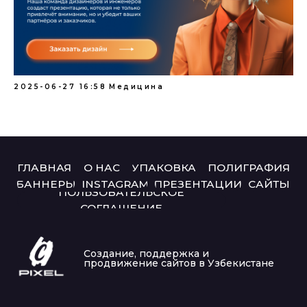
2025-06-27 16:58
Медицина