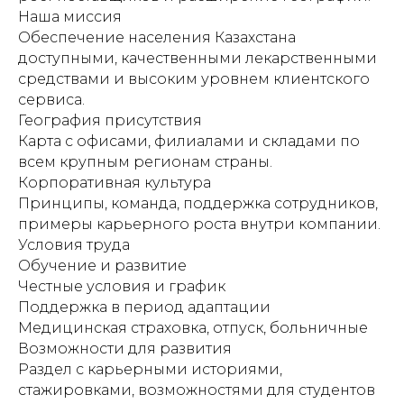
Наша миссия
Обеспечение населения Казахстана
доступными, качественными лекарственными
средствами и высоким уровнем клиентского
сервиса.
География присутствия
Карта с офисами, филиалами и складами по
всем крупным регионам страны.
Корпоративная культура
Принципы, команда, поддержка сотрудников,
примеры карьерного роста внутри компании.
Условия труда
Обучение и развитие
Честные условия и график
Поддержка в период адаптации
Медицинская страховка, отпуск, больничные
Возможности для развития
Раздел с карьерными историями,
стажировками, возможностями для студентов