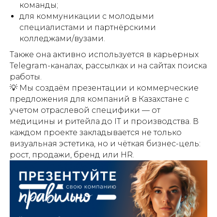
команды;
для коммуникации с молодыми
специалистами и партнёрскими
колледжами/вузами.
Также она активно используется в карьерных
Telegram-каналах, рассылках и на сайтах поиска
работы.
💡 Мы создаём презентации и коммерческие
предложения для компаний в Казахстане с
учетом отраслевой специфики — от
медицины и ритейла до IT и производства. В
каждом проекте закладывается не только
визуальная эстетика, но и чёткая бизнес-цель:
рост, продажи, бренд или HR.