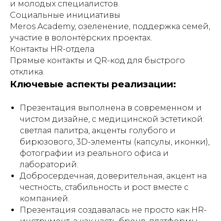
и молодых специалистов.
Социальные инициативы
Meros Academy, озеленение, поддержка семей,
участие в волонтёрских проектах.
Контакты HR-отдела
Прямые контакты и QR-код для быстрого
отклика.
Ключевые аспекты реализации:
Презентация выполнена в современном и
чистом дизайне, с медицинской эстетикой:
светлая палитра, акценты голубого и
бирюзового, 3D-элементы (капсулы, иконки),
фотографии из реального офиса и
лабораторий.
Добросердечная, доверительная, акцент на
честность, стабильность и рост вместе с
компанией.
Презентация создавалась не просто как HR-