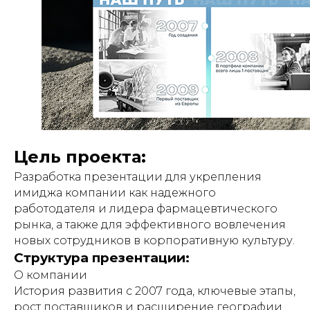
Цель проекта:
Разработка презентации для укрепления
имиджа компании как надежного
работодателя и лидера фармацевтического
рынка, а также для эффективного вовлечения
новых сотрудников в корпоративную культуру.
Структура презентации:
О компании
История развития с 2007 года, ключевые этапы,
рост поставщиков и расширение географии.