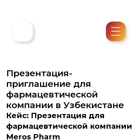
Презентация-
приглашение для
фармацевтической
компании в Узбекистане
Кейс: Презентация для
фармацевтической компании
Meros Pharm