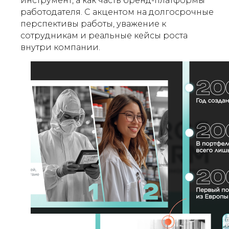
инструмент, а как часть бренд-платформы
работодателя. С акцентом на долгосрочные
перспективы работы, уважение к
сотрудникам и реальные кейсы роста
внутри компании.