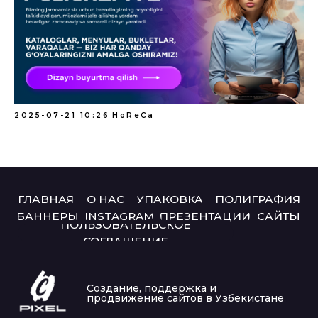
2025-07-21 10:26
HoReCa