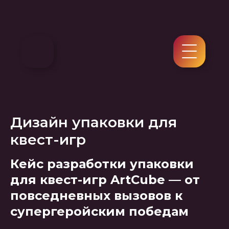
Дизайн упаковки для
квест-игр
Кейс разработки упаковки
для квест-игр ArtCube — от
повседневных вызовов к
супергеройским победам