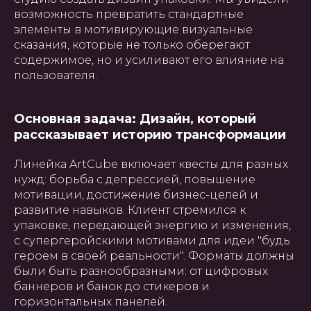
возможность превратить стандартные
элементы в мотивирующие визуальные
сказания, которые не только оберегают
содержимое, но и усиливают его влияние на
пользователя.
Основная задача: Дизайн, который
рассказывает историю трансформации
Линейка ArtCube включает квесты для разных
нужд: борьба с депрессией, повышение
мотивации, достижение бизнес-целей и
развитие навыков. Клиент стремился к
упаковке, передающей энергию и изменения,
с супергеройскими мотивами для идеи "будь
героем в своей реальности". Форматы должны
были быть разнообразными: от цифровых
баннеров и банок до стикеров и
горизонтальных панелей.